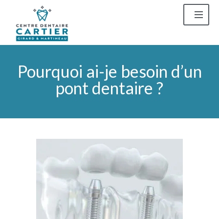
Pourquoi ai-je besoin d’un
pont dentaire ?