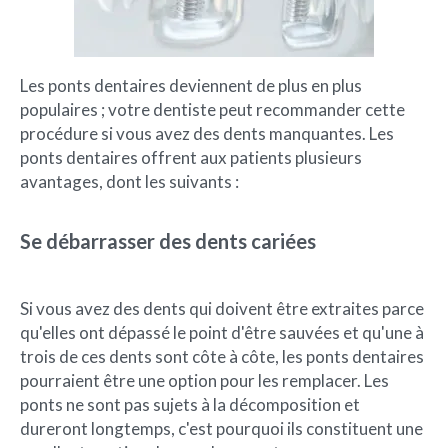
Les ponts dentaires deviennent de plus en plus
populaires ; votre dentiste peut recommander cette
procédure si vous avez des dents manquantes. Les
ponts dentaires offrent aux patients plusieurs
avantages, dont les suivants :
Se débarrasser des dents cariées
Si vous avez des dents qui doivent être extraites parce
qu'elles ont dépassé le point d'être sauvées et qu'une à
trois de ces dents sont côte à côte, les ponts dentaires
pourraient être une option pour les remplacer. Les
ponts ne sont pas sujets à la décomposition et
dureront longtemps, c'est pourquoi ils constituent une