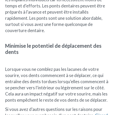
temps et d'efforts. Les ponts dentaires peuvent être
préparés à l'avance et peuvent être installés
rapidement. Les ponts sont une solution abordable,
surtout si vous avez une forme quelconque de
couverture dentaire.
Minimise le potentiel de déplacement des
dents
Lorsque vous ne comblez pas les lacunes de votre
sourire, vos dents commencent à se déplacer, ce qui
entraîne des dents tordues lorsqu'elles commencent à
se pencher vers l'intérieur ou légèrement sur le côté.
Cela aura un impact négatif sur votre sourire, mais les
ponts empêchent le reste de vos dents de se déplacer.
Si vous avez d'autres questions sur les raisons pour