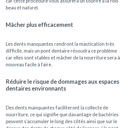
car cette procédure vous assurera un sourire à la fois
beau et naturel.
Mâcher plus efficacement
Les dents manquantes rendront la mastication très
difficile, mais un pont dentaire résoudra ce problème
car elles sont stables et mâcher de la nourriture sera à
nouveau facile à faire.
Réduire le risque de dommages aux espaces
dentaires environnants
Des dents manquantes faciliteront la collecte de
nourriture, ce qui signifie que davantage de bactéries
peuvent s'accumuler le long des côtés ainsi que sur le