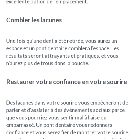
excellente option de remplacement.
Combler les lacunes
Une fois qu'une dent a été retirée, vous aurez un
espace et un pont dentaire comblera l'espace. Les
résultats seront attrayants et pratiques, et vous
n'aurez plus de trous dans la bouche.
Restaurer votre confiance en votre sourire
Des lacunes dans votre sourire vous empêcheront de
parler et d'assister à des événements sociaux parce
que vous pourriez vous sentir mal à l'aise ou
embarrassé. Un pont dentaire vous redonnera
confiance et vous serez fier de montrer votre sourire,