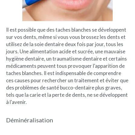
Il est possible que des taches blanches se développent
sur vos dents, même si vous vous brossez les dents et
utilisez de la soie dentaire deux fois par jour, tous les
jours. Une alimentation acide et sucrée, une mauvaise
hygiène dentaire, un traumatisme dentaire et certains
médicaments peuvent tous provoquer l'apparition de
taches blanches. Il est indispensable de comprendre
ces causes pour rechercher un traitement et éviter que
des problèmes de santé bucco-dentaire plus graves,
tels que la carie et la perte de dents, ne se développent
à l'avenir.
Déminéralisation