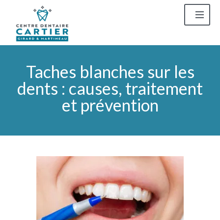
Taches blanches sur les
dents : causes, traitement
et prévention