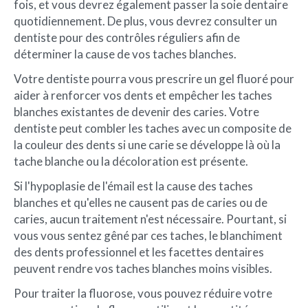
fois, et vous devrez également passer la soie dentaire
quotidiennement. De plus, vous devrez consulter un
dentiste pour des contrôles réguliers afin de
déterminer la cause de vos taches blanches.
Votre dentiste pourra vous prescrire un gel fluoré pour
aider à renforcer vos dents et empêcher les taches
blanches existantes de devenir des caries. Votre
dentiste peut combler les taches avec un composite de
la couleur des dents si une carie se développe là où la
tache blanche ou la décoloration est présente.
Si l'hypoplasie de l'émail est la cause des taches
blanches et qu'elles ne causent pas de caries ou de
caries, aucun traitement n'est nécessaire. Pourtant, si
vous vous sentez gêné par ces taches, le blanchiment
des dents professionnel et les facettes dentaires
peuvent rendre vos taches blanches moins visibles.
Pour traiter la fluorose, vous pouvez réduire votre