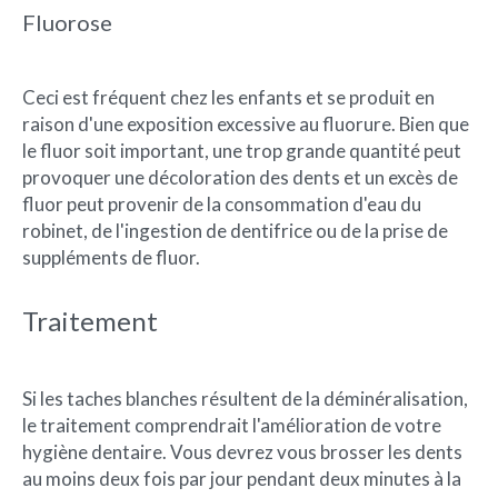
Fluorose
Ceci est fréquent chez les enfants et se produit en
raison d'une exposition excessive au fluorure. Bien que
le fluor soit important, une trop grande quantité peut
provoquer une décoloration des dents et un excès de
fluor peut provenir de la consommation d'eau du
robinet, de l'ingestion de dentifrice ou de la prise de
suppléments de fluor.
Traitement
Si les taches blanches résultent de la déminéralisation,
le traitement comprendrait l'amélioration de votre
hygiène dentaire. Vous devrez vous brosser les dents
au moins deux fois par jour pendant deux minutes à la