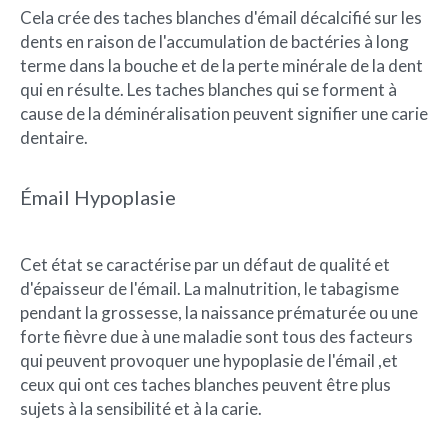
Cela crée des taches blanches d'émail décalcifié sur les
dents en raison de l'accumulation de bactéries à long
terme dans la bouche et de la perte minérale de la dent
qui en résulte. Les taches blanches qui se forment à
cause de la déminéralisation peuvent signifier une carie
dentaire.
Émail Hypoplasie
Cet état se caractérise par un défaut de qualité et
d'épaisseur de l'émail. La malnutrition, le tabagisme
pendant la grossesse, la naissance prématurée ou une
forte fièvre due à une maladie sont tous des facteurs
qui peuvent provoquer une hypoplasie de l'émail ,et
ceux qui ont ces taches blanches peuvent être plus
sujets à la sensibilité et à la carie.