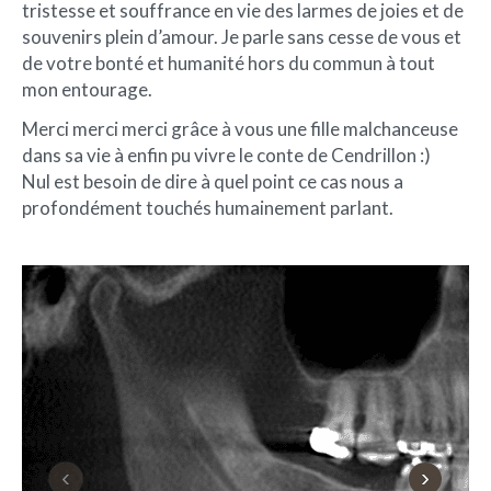
tristesse et souffrance en vie des larmes de joies et de
souvenirs plein d’amour. Je parle sans cesse de vous et
de votre bonté et humanité hors du commun à tout
mon entourage.
Merci merci merci grâce à vous une fille malchanceuse
dans sa vie à enfin pu vivre le conte de Cendrillon :)
Nul est besoin de dire à quel point ce cas nous a
profondément touchés humainement parlant.
‹
›