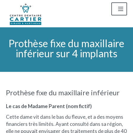
Prothèse fixe du maxillaire
inférieur sur 4 implants
Prothèse fixe du maxillaire inférieur
Le cas de Madame Parent (nom fictif)
Cette dame vit dans le bas du fleuve, et a des moyens
financiers très limités. Ayant consulté dans sa région,
elle ne pouvait envisager des traitements de plus de 40