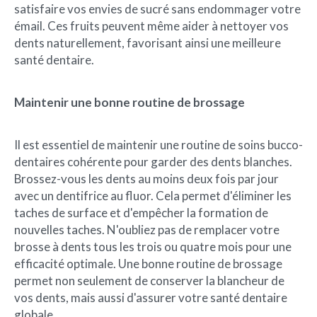
satisfaire vos envies de sucré sans endommager votre
émail. Ces fruits peuvent même aider à nettoyer vos
dents naturellement, favorisant ainsi une meilleure
santé dentaire.
Maintenir une bonne routine de brossage
Il est essentiel de maintenir une routine de soins bucco-
dentaires cohérente pour garder des dents blanches.
Brossez-vous les dents au moins deux fois par jour
avec un dentifrice au fluor. Cela permet d'éliminer les
taches de surface et d'empêcher la formation de
nouvelles taches. N'oubliez pas de remplacer votre
brosse à dents tous les trois ou quatre mois pour une
efficacité optimale. Une bonne routine de brossage
permet non seulement de conserver la blancheur de
vos dents, mais aussi d'assurer votre santé dentaire
globale.