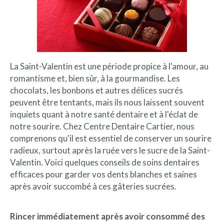
La Saint-Valentin est une période propice à l'amour, au
romantisme et, bien sûr, à la gourmandise. Les
chocolats, les bonbons et autres délices sucrés
peuvent être tentants, mais ils nous laissent souvent
inquiets quant à notre santé dentaire et à l'éclat de
notre sourire. Chez Centre Dentaire Cartier, nous
comprenons qu'il est essentiel de conserver un sourire
radieux, surtout après la ruée vers le sucre de la Saint-
Valentin. Voici quelques conseils de soins dentaires
efficaces pour garder vos dents blanches et saines
après avoir succombé à ces gâteries sucrées.
Rincer immédiatement après avoir consommé des