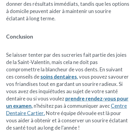
donner des résultats immédiats, tandis que les options
à domicile peuvent aider à maintenir un sourire
éclatant à long terme.
Conclusion
Se laisser tenter par des sucreries fait partie des joies
de la Saint-Valentin, mais cela ne doit pas
compromettre la blancheur de vos dents. En suivant
ces conseils de
soins dentaires,
vous pouvez savourer
vos friandises tout en gardant un sourire radieux. Si
vous avez des inquiétudes au sujet de votre santé
dentaire ou si vous voulez
prendre rendez-vous pour
un examen,
n'hésitez pas à communiquer avec
Centre
Dentaire Cartier
.
Notre équipe dévouée est là pour
vous aider à obtenir et à conserver un sourire éclatant
de santé tout au long de l'année !