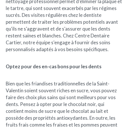
nettoyage professionnel permet d'éliminer la plaque et
le tartre, qui sont souvent exacerbés par les régimes
sucrés. Des visites régulières chez le dentiste
permettent de traiter les problèmes potentiels avant
qu'ils ne s'aggravent et de s'assurer que les dents
restent saines et blanches. Chez Centre Dentaire
Cartier, notre équipe s'engage à fournir des soins
personnalisés adaptés à vos besoins spécifiques.
Optez pour des en-cas bons pour les dents
Bien que les friandises traditionnelles de la Saint-
Valentin soient souvent riches en sucre, vous pouvez
faire des choix plus sains qui sont meilleurs pour vos
dents. Pensez à opter pour le chocolat noir, qui
contient moins de sucre que le chocolat au lait et
possède des propriétés antioxydantes. En outre, les
fruits frais comme les fraises et les pommes peuvent