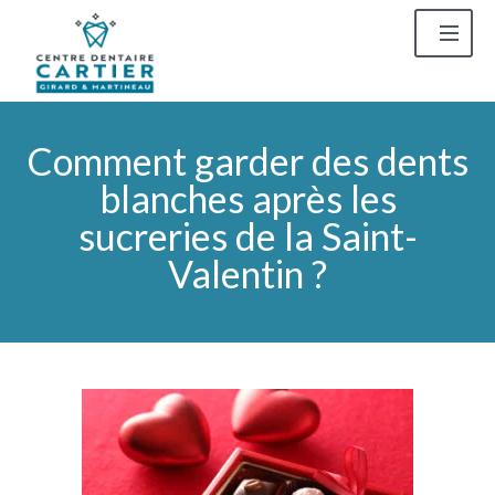
Comment garder des dents
blanches après les
sucreries de la Saint-
Valentin ?