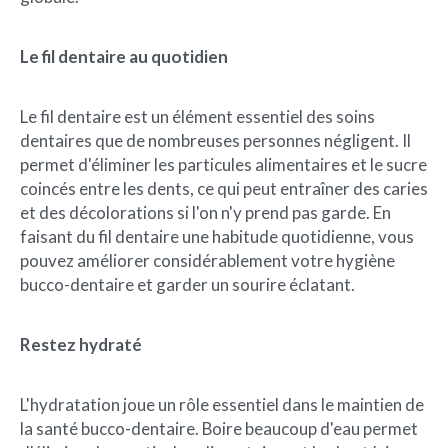
Le fil dentaire au quotidien
Le fil dentaire est un élément essentiel des soins
dentaires que de nombreuses personnes négligent. Il
permet d'éliminer les particules alimentaires et le sucre
coincés entre les dents, ce qui peut entraîner des caries
et des décolorations si l'on n'y prend pas garde. En
faisant du fil dentaire une habitude quotidienne, vous
pouvez améliorer considérablement votre hygiène
bucco-dentaire et garder un sourire éclatant.
Restez hydraté
L'hydratation joue un rôle essentiel dans le maintien de
la santé bucco-dentaire. Boire beaucoup d'eau permet