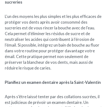
sucreries
L'un des moyens les plus simples et les plus efficaces de
protéger vos dents après avoir consommé des
sucreries est de vous rincer la bouche avec de l'eau.
Cela permet d'éliminer les résidus de sucre et de
neutraliser les acides qui contribuent à l'érosion de
l'émail. Si possible, intégrez un bain de bouche au fluor
dans votre routine pour protéger davantage votre
émail. Cette pratique permet non seulement de
préserver la blancheur de vos dents, mais aussi de
réduire le risque de caries.
Planifiez un examen dentaire après la Saint-Valentin
Après s'être laissé tenter par des collations sucrées, il
est judicieux de prévoir un examen dentaire. Un