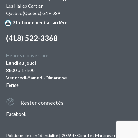
Les Halles Cartier
Québec (Québec) G1R 2S9
Stationnement à l'arrière
(418) 522-3368
Heures d'ouverture
Lundi au jeudi
8h00 à 17h00
Vendredi-Samedi-Dimanche
Fermé
Rester connectés
Facebook
Politique de confidentialité
| 2026 © Girard et Martineau