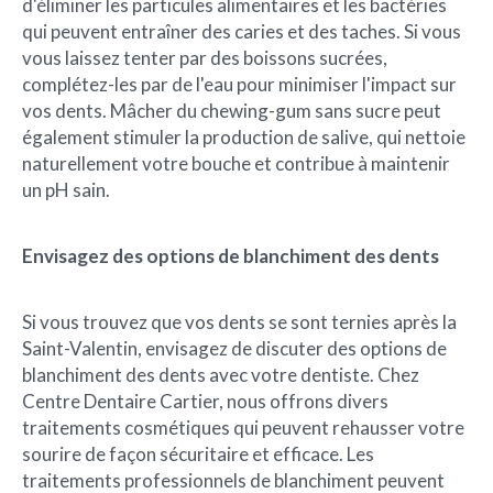
d'éliminer les particules alimentaires et les bactéries
qui peuvent entraîner des caries et des taches. Si vous
vous laissez tenter par des boissons sucrées,
complétez-les par de l'eau pour minimiser l'impact sur
vos dents. Mâcher du chewing-gum sans sucre peut
également stimuler la production de salive, qui nettoie
naturellement votre bouche et contribue à maintenir
un pH sain.
Envisagez des options de blanchiment des dents
Si vous trouvez que vos dents se sont ternies après la
Saint-Valentin, envisagez de discuter des options de
blanchiment des dents avec votre dentiste. Chez
Centre Dentaire Cartier, nous offrons divers
traitements cosmétiques qui peuvent rehausser votre
sourire de façon sécuritaire et efficace. Les
traitements professionnels de blanchiment peuvent