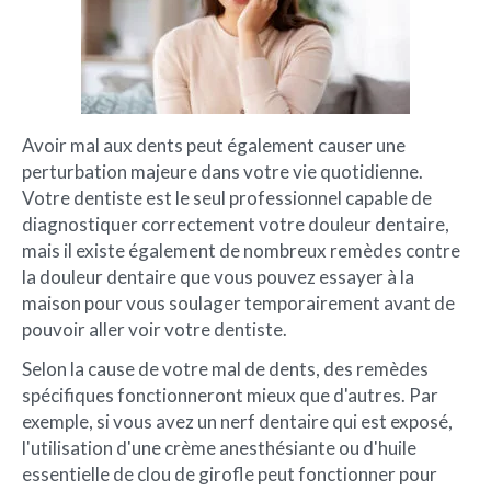
Avoir mal aux dents peut également causer une
perturbation majeure dans votre vie quotidienne.
Votre dentiste est le seul professionnel capable de
diagnostiquer correctement votre douleur dentaire,
mais il existe également de nombreux remèdes contre
la douleur dentaire que vous pouvez essayer à la
maison pour vous soulager temporairement avant de
pouvoir aller voir votre dentiste.
Selon la cause de votre mal de dents, des remèdes
spécifiques fonctionneront mieux que d'autres. Par
exemple, si vous avez un nerf dentaire qui est exposé,
l'utilisation d'une crème anesthésiante ou d'huile
essentielle de clou de girofle peut fonctionner pour