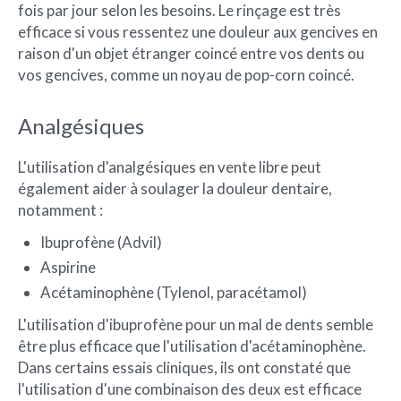
fois par jour selon les besoins. Le rinçage est très
efficace si vous ressentez une douleur aux gencives en
raison d'un objet étranger coincé entre vos dents ou
vos gencives, comme un noyau de pop-corn coincé.
Analgésiques
L'utilisation d'analgésiques en vente libre peut
également aider à soulager la douleur dentaire,
notamment :
Ibuprofène (Advil)
Aspirine
Acétaminophène (Tylenol, paracétamol)
L'utilisation d'ibuprofène pour un mal de dents semble
être plus efficace que l'utilisation d'acétaminophène.
Dans certains essais cliniques, ils ont constaté que
l'utilisation d'une combinaison des deux est efficace