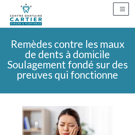
Remèdes contre les maux
de dents à domicile
Soulagement fondé sur des
preuves qui fonctionne