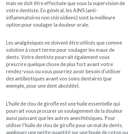
mais ne doit être effectuée que sous la supervision de
votre dentiste. En général, les AINS (anti-
inflammatoires non stéroïdiens) sont la meilleure
option pour soulager la douleur orale.
Les analgésiques ne doivent être utilisés que comme
solution à court terme pour soulager les maux de
dents. Votre dentiste pourrait également vous
prescrire quelque chose de plus fort avant votre
rendez-vous ou vous pourriez avoir besoin d'utiliser
des antibiotiques avant vos soins dentaires (par
exemple, pour une dent abcédée).
L'huile de clou de girofle est une huile essentielle qui
pourrait vous procurer un soulagement de la douleur
aussi puissant que les autres anesthésiques. Pour
utiliser l'huile de clou de girofle pour un mal de dents,
appliquez une petite quantité sur une boule de coton ou