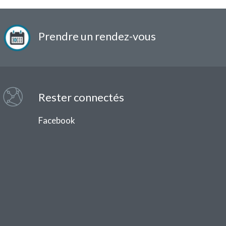
Prendre un
rendez-vous
Rester connectés
Facebook